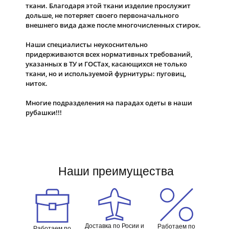
ткани. Благодаря этой ткани изделие прослужит
дольше, не потеряет своего первоначального
внешнего вида даже после многочисленных стирок.
Наши специалисты неукоснительно
придерживаются всех нормативных требований,
указанных в ТУ и ГОСТах, касающихся не только
ткани, но и используемой фурнитуры: пуговиц,
ниток.
Многие подразделения на парадах одеты в наши
рубашки!!!
Наши преимущества
Доставка по Росии и
Работаем по
Работаем по