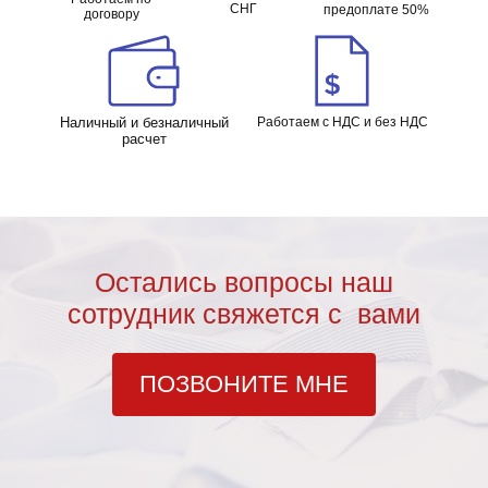
СНГ
предоплате 50%
договору
Наличный и безналичный
Работаем с НДС и без НДС
расчет
Остались вопросы наш
сотрудник свяжется с вами
ПОЗВОНИТЕ МНЕ