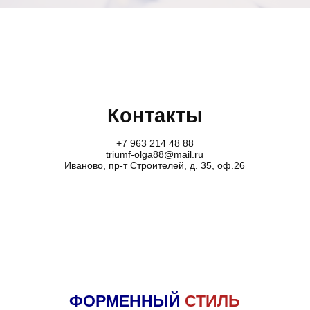
Контакты
+7 963 214 48 88
triumf-olga88@mail.ru
Иваново, пр-т Строителей, д. 35, оф.26
ФОРМЕННЫЙ
СТИЛЬ