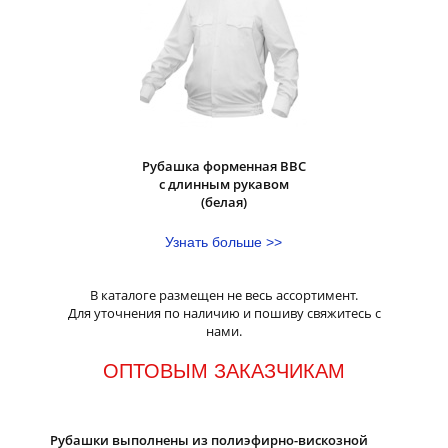
Рубашка форменная ВВС
с длинным рукавом
(белая)
Узнать больше >>
В каталоге размещен не весь ассортимент.
Для уточнения по наличию и пошиву свяжитесь с
нами.
ОПТОВЫМ ЗАКАЗЧИКАМ
Рубашки выполнены из полиэфирно-вискозной