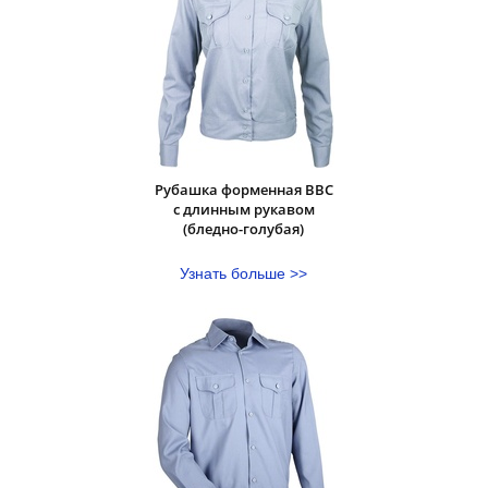
Рубашка форменная ВВС
с длинным рукавом
(бледно-голубая)
Узнать больше >>