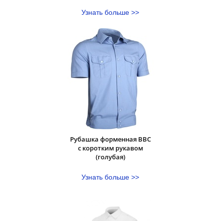
Узнать больше >>
Рубашка форменная ВВС
с коротким рукавом
(голубая)
Узнать больше >>