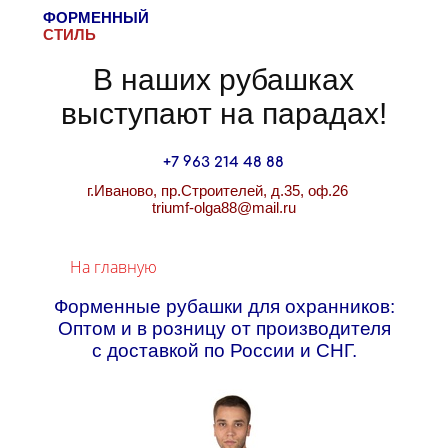
ФОРМЕННЫЙ
СТИЛЬ
В наших рубашках
выступают на парадах!
+7 963 214 48 88
г.Иваново, пр.Строителей, д.35, оф.26
​triumf-olga88@mail.ru
На главную
Форменные рубашки для охранников:
Оптом и в розницу от производителя
с доставкой по России и СНГ.