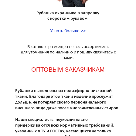
Рубашка охранника в заправку
с коротким рукавом
Узнать больше >>
В каталоге размещен не весь ассортимент.
Для уточнения по наличию и пошиву свяжитесь с
нами.
ОПТОВЫМ ЗАКАЗЧИКАМ
Рубашки выполнены из полиэфирно-вискозной
ткани. Благодаря этой ткани изделие прослужит
дольше, не потеряет своего первоначального
внешнего вида даже после многочисленных стирок.
Наши специалисты неукоснительно
придерживаются всех нормативных требований,
указанных в ТУ и ГОСТах, касающихся не только