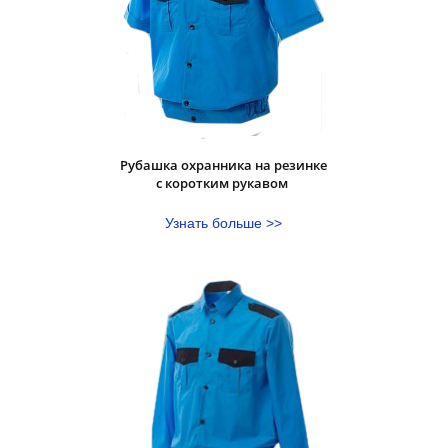
Рубашка охранника на резинке
с коротким рукавом
Узнать больше >>