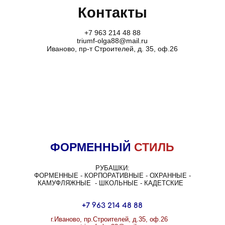
Контакты
+7 963 214 48 88
triumf-olga88@mail.ru
Иваново, пр-т Строителей, д. 35, оф.26
ФОРМЕННЫЙ
СТИЛЬ
РУБАШКИ:
ФОРМЕННЫЕ - КОРПОРАТИВНЫЕ - ОХРАННЫЕ -
КАМУФЛЯЖНЫЕ -
ШКОЛЬНЫЕ - КАДЕТСКИЕ
+7 963 214 48 88
г.Иваново, пр.Строителей, д.35, оф.26