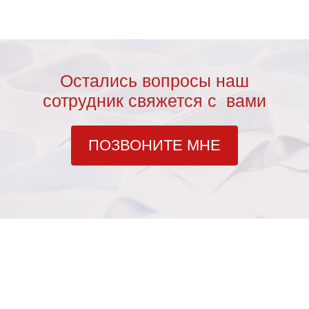
Остались вопросы наш
сотрудник свяжется с вами
ПОЗВОНИТЕ МНЕ