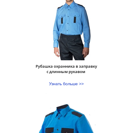
Рубашка охранника в заправку
с длинным рукавом
Узнать больше >>