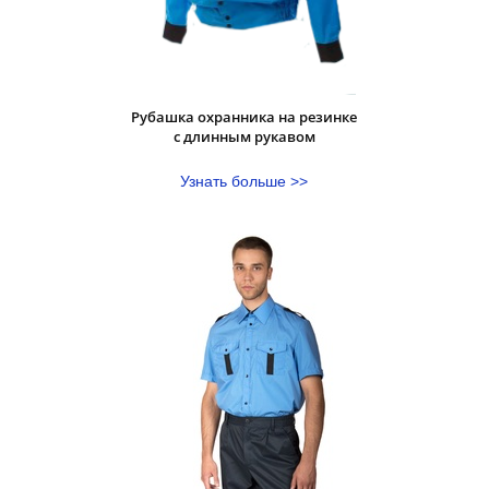
Рубашка охранника на резинке
с длинным рукавом
Узнать больше >>