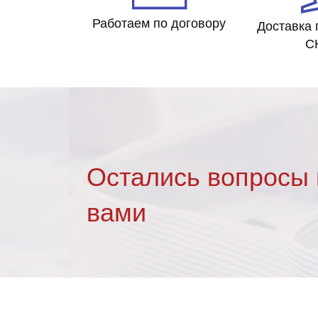
Работаем по договору
Доставка 
С
Остались вопросы 
вами