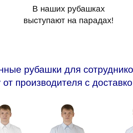
В наших рубашках
выступают на парадах!
ные рубашки для сотрудник
 от производителя с доставко