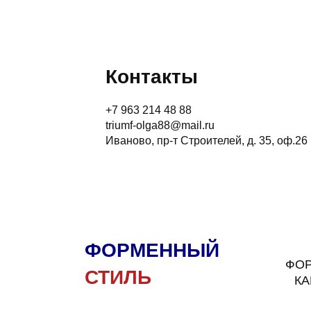
Контакты
+7 963 214 48 88
triumf-olga88@mail.ru
Иваново, пр-т Строителей, д. 35, оф.26
ФОРМЕННЫЙ
ФОР
СТИЛЬ
К