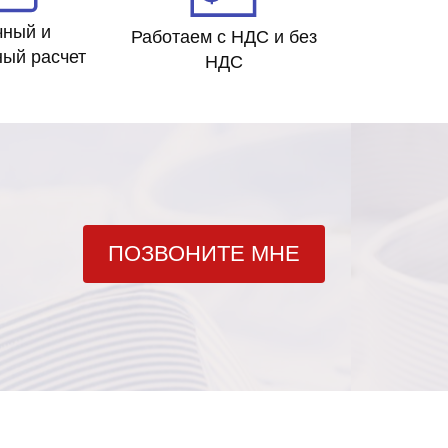
чный и
Работаем с НДС и без
ный расчет
НДС
ПОЗВОНИТЕ МНЕ