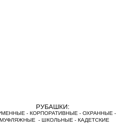
РУБАШКИ:
МЕННЫЕ - КОРПОРАТИВНЫЕ - ОХРАННЫЕ -
АМУФЛЯЖНЫЕ -
ШКОЛЬНЫЕ - КАДЕТСКИЕ