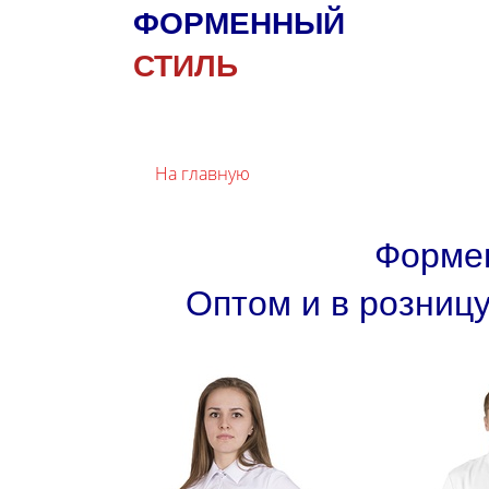
ФОРМЕННЫЙ
СТИЛЬ
На главную
Формен
Оптом и в розницу